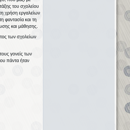
 τάξης του σχολείου
 τη χρήση εργαλείων
τη φαντασία και τη
νωσης και μάθησης.
ατος των σχολείων
τους γονείς των
ου πάντα ήταν